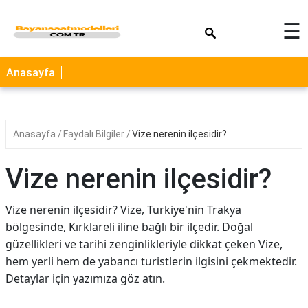
×
☰
Anasayfa
Anasayfa
Faydalı Bilgiler
Vize nerenin ilçesidir?
Vize nerenin ilçesidir?
Vize nerenin ilçesidir? Vize, Türkiye'nin Trakya
bölgesinde, Kırklareli iline bağlı bir ilçedir. Doğal
güzellikleri ve tarihi zenginlikleriyle dikkat çeken Vize,
hem yerli hem de yabancı turistlerin ilgisini çekmektedir.
Detaylar için yazımıza göz atın.