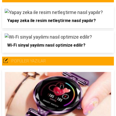
Yapay zeka ile resim netleştirme nasıl yapılır?
Wi-Fi sinyal yayılımı nasıl optimize edilir?
POPÜLER YAZILAR