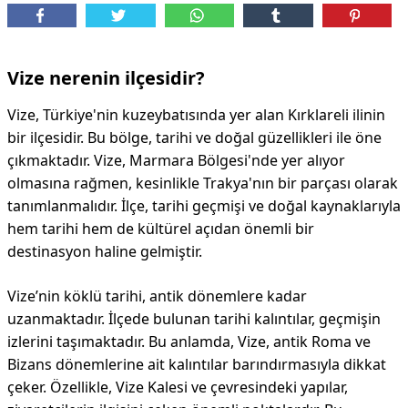
Vize nerenin ilçesidir?
Vize, Türkiye'nin kuzeybatısında yer alan Kırklareli ilinin
bir ilçesidir. Bu bölge, tarihi ve doğal güzellikleri ile öne
çıkmaktadır. Vize, Marmara Bölgesi'nde yer alıyor
olmasına rağmen, kesinlikle Trakya'nın bir parçası olarak
tanımlanmalıdır. İlçe, tarihi geçmişi ve doğal kaynaklarıyla
hem tarihi hem de kültürel açıdan önemli bir
destinasyon haline gelmiştir.
Vize’nin köklü tarihi, antik dönemlere kadar
uzanmaktadır. İlçede bulunan tarihi kalıntılar, geçmişin
izlerini taşımaktadır. Bu anlamda, Vize, antik Roma ve
Bizans dönemlerine ait kalıntılar barındırmasıyla dikkat
çeker. Özellikle, Vize Kalesi ve çevresindeki yapılar,