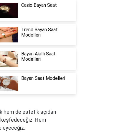
Casio Bayan Saat
Trend Bayan Saat
Modelleri
Bayan Akıllı Saat
Modelleri
Bayan Saat Modelleri
ık hem de estetik açıdan
nı keşfedeceğiz. Hem
eleyeceğiz.