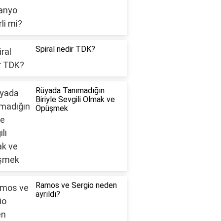
Spiral nedir TDK?
Rüyada Tanımadığın
Biriyle Sevgili Olmak ve
Öpüşmek
Ramos ve Sergio neden
ayrıldı?