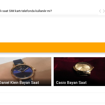
‹
aat SIM kartı telefonda kullanılır mi?
Daniel Klein Bayan Saat
Casio Bayan Saat