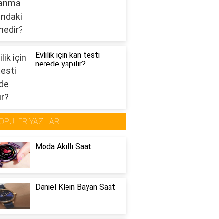
Evlilik için kan testi
nerede yapılır?
OPÜLER YAZILAR
Moda Akıllı Saat
Daniel Klein Bayan Saat