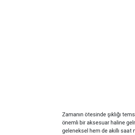
Zamanın ötesinde şıklığı tems
önemli bir aksesuar haline gel
geleneksel hem de akıllı saat