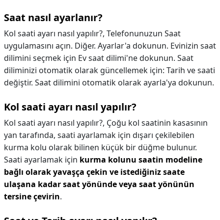
Saat nasıl ayarlanır?
Kol saati ayarı nasıl yapılır?, Telefonunuzun Saat
uygulamasını açın. Diğer. Ayarlar'a dokunun. Evinizin saat
dilimini seçmek için Ev saat dilimi'ne dokunun. Saat
diliminizi otomatik olarak güncellemek için: Tarih ve saati
değiştir. Saat dilimini otomatik olarak ayarla'ya dokunun.
Kol saati ayarı nasıl yapılır?
Kol saati ayarı nasıl yapılır?,
Çoğu kol saatinin kasasının
yan tarafında, saati ayarlamak için dışarı çekilebilen
kurma kolu olarak bilinen küçük bir düğme bulunur.
Saati ayarlamak için
kurma kolunu saatin modeline
bağlı olarak yavaşça çekin ve istediğiniz saate
ulaşana kadar saat yönünde veya saat yönünün
tersine çevirin
.