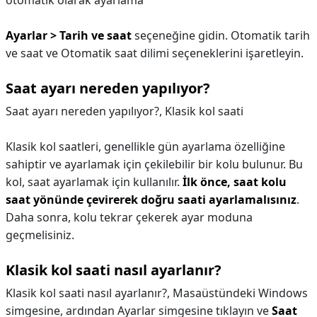
otomatik olarak ayarlama
Ayarlar > Tarih ve saat
seçeneğine gidin. Otomatik tarih
ve saat ve Otomatik saat dilimi seçeneklerini işaretleyin.
Saat ayarı nereden yapılıyor?
Saat ayarı nereden yapılıyor?,
Klasik kol saati
Klasik kol saatleri, genellikle gün ayarlama özelliğine
sahiptir ve ayarlamak için çekilebilir bir kolu bulunur. Bu
kol, saat ayarlamak için kullanılır.
İlk önce, saat kolu
saat yönünde çevirerek doğru saati ayarlamalısınız
.
Daha sonra, kolu tekrar çekerek ayar moduna
geçmelisiniz.
Klasik kol saati nasıl ayarlanır?
Klasik kol saati nasıl ayarlanır?,
Masaüstündeki Windows
simgesine, ardından Ayarlar simgesine tıklayın ve
Saat