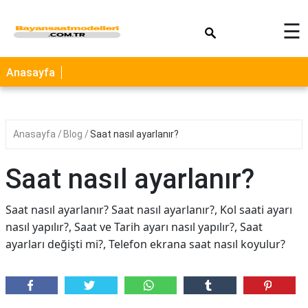
×
☰
Anasayfa
Anasayfa
Blog
Saat nasıl ayarlanır?
Saat nasıl ayarlanır?
Saat nasıl ayarlanır? Saat nasıl ayarlanır?, Kol saati ayarı
nasıl yapılır?, Saat ve Tarih ayarı nasıl yapılır?, Saat
ayarları değişti mi?, Telefon ekrana saat nasıl koyulur?