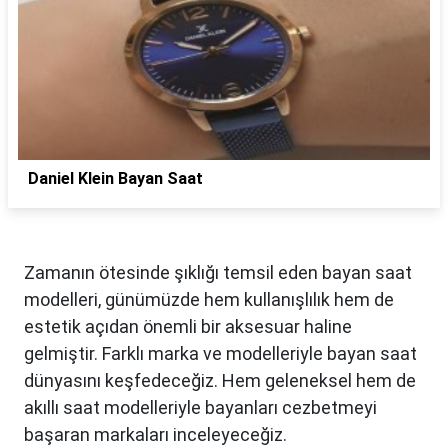
Daniel Klein Bayan Saat
Zamanın ötesinde şıklığı temsil eden bayan saat
modelleri, günümüzde hem kullanışlılık hem de
estetik açıdan önemli bir aksesuar haline
gelmiştir. Farklı marka ve modelleriyle bayan saat
dünyasını keşfedeceğiz. Hem geleneksel hem de
akıllı saat modelleriyle bayanları cezbetmeyi
başaran markaları inceleyeceğiz.