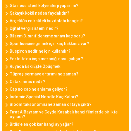
sunar.
Stainess steel kolye alerji yapar mı?
Şakayık kökü neden faydalıdır?
Daniel Klein Bayan Saat
Arçelik'in en kaliteli buzdolabı hangisi?
Daniel Klein, şıklık ve kaliteyi bir araya getiren
Dijital vergi sistemi nedir?
bayan saat modelleriyle bilinen bir markadır.
Bilsem 3. sınıf deneme sınavı kaç soru?
Spor lisesine girmek için kaç hakkınız var?
Minimalist tasarımları, zarif detayları ve kaliteli
Buspiron nedir ne için kullanılır?
malzemeleriyle Daniel Klein bayan saatleri,
Fortnite’da inşa mekaniği nasıl çalışır?
kullanıcılarına tarz bir görünüm sunar.
Rüyada Eski Eşle Öpüşmek
Tüpraş sermaye artırımı ne zaman?
Casio Bayan Saat
Ortak miras nedir?
Casio, sağlamlığı ve fonksiyonelliği ile tanınan bir
Cap no cap ne anlama geliyor?
markadır. Casio bayan saat modelleri, dayanıklılık
İndomie Special Noodle Kaç Kalori?
ve şıklığı bir araya getirerek spor ve günlük
Bloom taksonomisi ne zaman ortaya çıktı?
kullanıma uygun seçenekler sunar.
Fırat AlBayram ve Ceyda Kasabalı hangi filmlerde birlikte
oynadı?
Fossil Bayan Saat
Bitlis'e en çok kar hangi ay yağar?