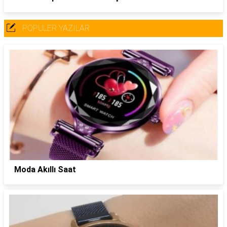
POPÜLER YAZILAR
Moda Akıllı Saat