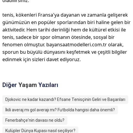
olabilirsiniz.
tenis, kökenleri Fransa'ya dayanan ve zamanla gelişerek
günümüzün en popüler sporlarından biri haline gelen bir
aktivitedir. Hem tarihi derinliği hem de kültürel etkisi ile
tenis, sadece bir spor olmanın ötesinde, sosyal bir
fenomen olmuştur. bayansaatmodelleri.com.tr olarak,
sporun bu büyülü dünyasını keşfetmek ve çeşitli bilgiler
edinmek için sizleri davet ediyoruz.
Diğer
Yaşam
Yazıları
Djokovic ne kadar kazandı? Efsane Tenisçinin Geliri ve Başarıları
İkili averaj mı gol averajı mı? Futbolda hangisi daha önemli?
Fenerbahçe'nin davası ne oldu?
Kulüpler Dünya Kupası nasıl seçiliyor?