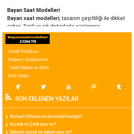
Bayan Saat Modelleri
Bayan saat modelleri
, tasarım çeşitliliği ile dikkat
çeker. Zarif ve şık detaylarla süslenmiş
modellerden, spor ve günlük kullanıma uygun
olanlara kadar birçok seçenek mevcuttur. Renk,
malzeme ve tasarım özellikleriyle bayan saat
Gizlilik Politikası
modelleri, kullanıcıların tarzına uygun seçenekler
Kullanıcı Sözleşmesi
sunar.
Teklif Hakları ve Alıntı
Bize Ulaşın
Bayan Akıllı Saat
Teknolojinin gelişimi ile birlikte bayan akıllı saat
SON EKLENEN YAZILAR
modelleri de popülerlik kazanmıştır. Bu modeller,
sadece zamanı göstermekle kalmayıp, fitness
takibi, çağrı bildirimleri, müzik kontrolü gibi
Renault Clionun en iyi modeli hangisi?
fonksiyonları da içinde barındırarak günümüz
Arçelik ve Çelik aynı mı?
kadınının aktif yaşam tarzına uygun bir seçenek
Salamlı sucuk ve salam aynı mı?