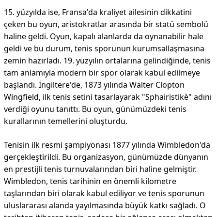
15. yüzyılda ise, Fransa'da kraliyet ailesinin dikkatini
çeken bu oyun, aristokratlar arasında bir statü sembolü
haline geldi. Oyun, kapalı alanlarda da oynanabilir hale
geldi ve bu durum, tenis sporunun kurumsallaşmasına
zemin hazırladı. 19. yüzyılın ortalarına gelindiğinde, tenis
tam anlamıyla modern bir spor olarak kabul edilmeye
başlandı. İngiltere'de, 1873 yılında Walter Clopton
Wingfield, ilk tenis setini tasarlayarak "Sphairistikè" adını
verdiği oyunu tanıttı. Bu oyun, günümüzdeki tenis
kurallarının temellerini oluşturdu.
Tenisin ilk resmi şampiyonası 1877 yılında Wimbledon'da
gerçekleştirildi. Bu organizasyon, günümüzde dünyanın
en prestijli tenis turnuvalarından biri haline gelmiştir.
Wimbledon, tenis tarihinin en önemli kilometre
taşlarından biri olarak kabul ediliyor ve tenis sporunun
uluslararası alanda yayılmasında büyük katkı sağladı. O