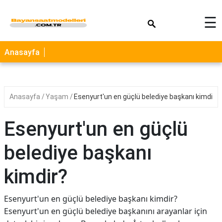
×
☰
Anasayfa
Anasayfa
Yaşam
Esenyurt'un en güçlü belediye başkanı kimdir?
Esenyurt'un en güçlü
belediye başkanı
kimdir?
Esenyurt'un en güçlü belediye başkanı kimdir?
Esenyurt'un en güçlü belediye başkanını arayanlar için