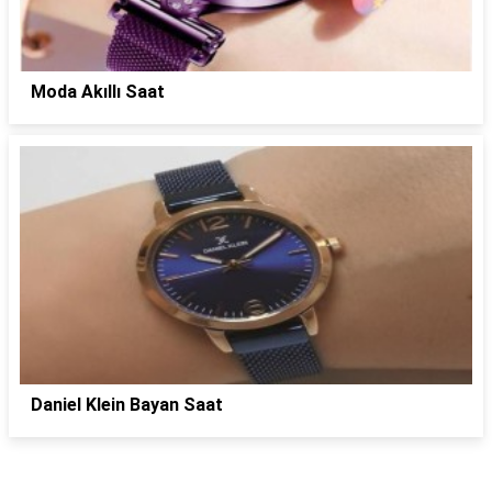
Moda Akıllı Saat
Daniel Klein Bayan Saat