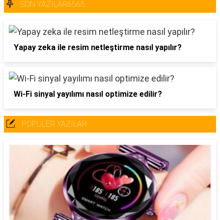
SON YAZILAR6565
Yapay zeka ile resim netleştirme nasıl yapılır?
Wi-Fi sinyal yayılımı nasıl optimize edilir?
POPÜLER YAZILAR