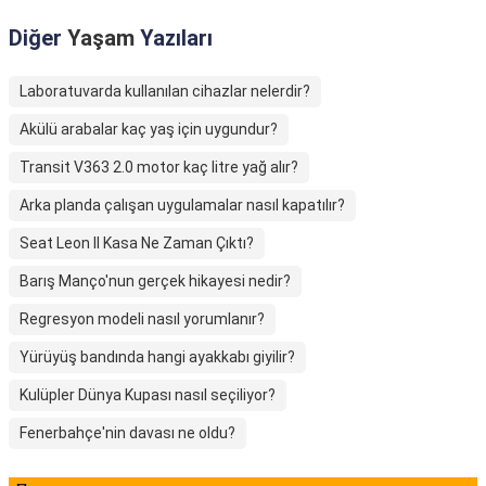
Diğer
Yaşam
Yazıları
Laboratuvarda kullanılan cihazlar nelerdir?
Akülü arabalar kaç yaş için uygundur?
Transit V363 2.0 motor kaç litre yağ alır?
Arka planda çalışan uygulamalar nasıl kapatılır?
Seat Leon II Kasa Ne Zaman Çıktı?
Barış Manço'nun gerçek hikayesi nedir?
Regresyon modeli nasıl yorumlanır?
Yürüyüş bandında hangi ayakkabı giyilir?
Kulüpler Dünya Kupası nasıl seçiliyor?
Fenerbahçe'nin davası ne oldu?