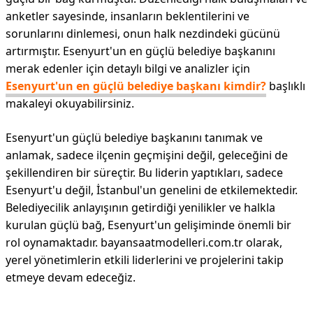
anketler sayesinde, insanların beklentilerini ve
sorunlarını dinlemesi, onun halk nezdindeki gücünü
artırmıştır. Esenyurt'un en güçlü belediye başkanını
merak edenler için detaylı bilgi ve analizler için
Esenyurt'un en güçlü belediye başkanı kimdir?
başlıklı
makaleyi okuyabilirsiniz.
Esenyurt'un güçlü belediye başkanını tanımak ve
anlamak, sadece ilçenin geçmişini değil, geleceğini de
şekillendiren bir süreçtir. Bu liderin yaptıkları, sadece
Esenyurt'u değil, İstanbul'un genelini de etkilemektedir.
Belediyecilik anlayışının getirdiği yenilikler ve halkla
kurulan güçlü bağ, Esenyurt'un gelişiminde önemli bir
rol oynamaktadır. bayansaatmodelleri.com.tr olarak,
yerel yönetimlerin etkili liderlerini ve projelerini takip
etmeye devam edeceğiz.