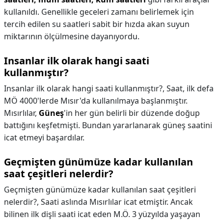
kullanıldı. Genellikle geceleri zamanı belirlemek için
tercih edilen su saatleri sabit bir hızda akan suyun
miktarının ölçülmesine dayanıyordu.
Insanlar ilk olarak hangi saati
kullanmıştır?
Insanlar ilk olarak hangi saati kullanmıştır?,
Saat, ilk defa
MÖ 4000'lerde Mısır'da kullanılmaya başlanmıştır.
Mısırlılar,
Güneş
'in her gün belirli bir düzende doğup
battığını keşfetmişti. Bundan yararlanarak güneş saatini
icat etmeyi başardılar.
Geçmişten günümüze kadar kullanılan
saat çeşitleri nelerdir?
Geçmişten günümüze kadar kullanılan saat çeşitleri
nelerdir?,
Saati aslında Mısırlılar icat etmiştir. Ancak
bilinen ilk dişli saati icat eden M.Ö. 3 yüzyılda yaşayan