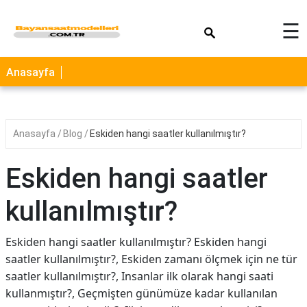
×
☰
Anasayfa
Anasayfa
Blog
Eskiden hangi saatler kullanılmıştır?
Eskiden hangi saatler
kullanılmıştır?
Eskiden hangi saatler kullanılmıştır? Eskiden hangi
saatler kullanılmıştır?, Eskiden zamanı ölçmek için ne tür
saatler kullanılmıştır?, Insanlar ilk olarak hangi saati
kullanmıştır?, Geçmişten günümüze kadar kullanılan