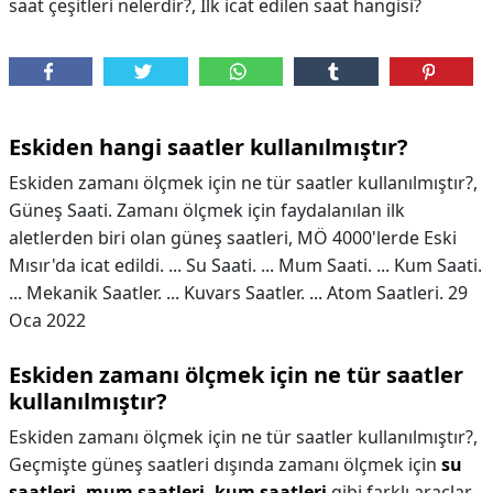
saat çeşitleri nelerdir?, Ilk icat edilen saat hangisi?
Eskiden hangi saatler kullanılmıştır?
Eskiden zamanı ölçmek için ne tür saatler kullanılmıştır?,
Güneş Saati. Zamanı ölçmek için faydalanılan ilk
aletlerden biri olan güneş saatleri, MÖ 4000'lerde Eski
Mısır'da icat edildi. ... Su Saati. ... Mum Saati. ... Kum Saati.
... Mekanik Saatler. ... Kuvars Saatler. ... Atom Saatleri. 29
Oca 2022
Eskiden zamanı ölçmek için ne tür saatler
kullanılmıştır?
Eskiden zamanı ölçmek için ne tür saatler kullanılmıştır?,
Geçmişte güneş saatleri dışında zamanı ölçmek için
su
saatleri, mum saatleri, kum saatleri
gibi farklı araçlar