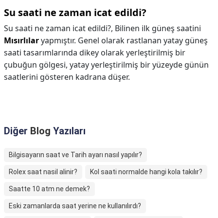
Su saati ne zaman icat edildi?
Su saati ne zaman icat edildi?,
Bilinen ilk güneş saatini
Mısırlılar
yapmıştır. Genel olarak rastlanan yatay güneş
saati tasarımlarında dikey olarak yerleştirilmiş bir
çubuğun gölgesi, yatay yerleştirilmiş bir yüzeyde günün
saatlerini gösteren kadrana düşer.
Diğer
Blog
Yazıları
Bilgisayarın saat ve Tarih ayarı nasıl yapılır?
Rolex saat nasil alinir?
Kol saati normalde hangi kola takılır?
Saatte 10 atm ne demek?
Eski zamanlarda saat yerine ne kullanılırdı?