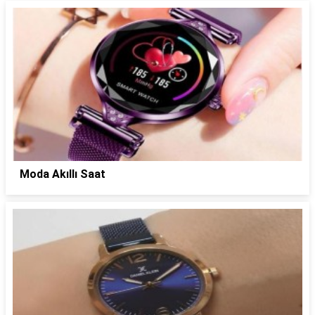
Moda Akıllı Saat