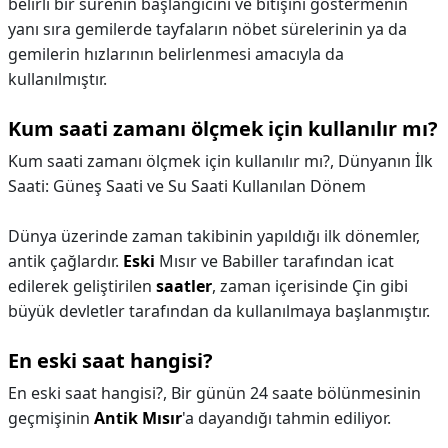
belirli bir sürenin başlangıcını ve bitişini göstermenin
yanı sıra gemilerde tayfaların nöbet sürelerinin ya da
gemilerin hızlarının belirlenmesi amacıyla da
kullanılmıştır.
Kum saati zamanı ölçmek için kullanılır mı?
Kum saati zamanı ölçmek için kullanılır mı?,
Dünyanın İlk
Saati: Güneş Saati ve Su Saati Kullanılan Dönem
Dünya üzerinde zaman takibinin yapıldığı ilk dönemler,
antik çağlardır.
Eski
Mısır ve Babiller tarafından icat
edilerek geliştirilen
saatler
, zaman içerisinde Çin gibi
büyük devletler tarafından da kullanılmaya başlanmıştır.
En eski saat hangisi?
En eski saat hangisi?,
Bir günün 24 saate bölünmesinin
geçmişinin
Antik Mısır
'a dayandığı tahmin ediliyor.