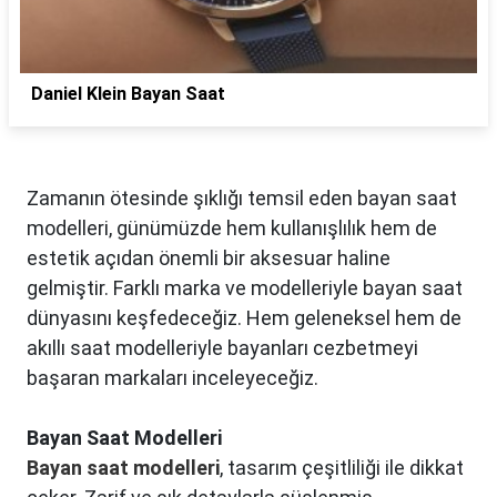
Daniel Klein Bayan Saat
Zamanın ötesinde şıklığı temsil eden bayan saat
modelleri, günümüzde hem kullanışlılık hem de
estetik açıdan önemli bir aksesuar haline
gelmiştir. Farklı marka ve modelleriyle bayan saat
dünyasını keşfedeceğiz. Hem geleneksel hem de
akıllı saat modelleriyle bayanları cezbetmeyi
başaran markaları inceleyeceğiz.
Bayan Saat Modelleri
Bayan saat modelleri
, tasarım çeşitliliği ile dikkat