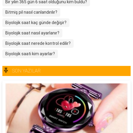
Bir yılın 365 gün 6 saat olduğunu kim buldu?
Bitmiş pil nasıl canlandırılır?
Biyolojik saat kaç günde değişir?
Biyolojik saat nasıl ayarlanır?
Biyolojik saat nerede kontrol edilir?
Biyolojik saati kim ayarlar?
SON YAZILAR