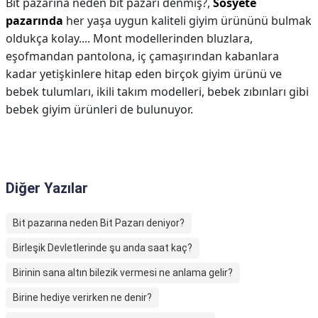
Bit pazarına neden bit pazarı denmiş?,
Sosyete
pazarında
her yaşa uygun kaliteli giyim ürününü bulmak
oldukça kolay.... Mont modellerinden bluzlara,
eşofmandan pantolona, iç çamaşırından kabanlara
kadar yetişkinlere hitap eden birçok giyim ürünü ve
bebek tulumları, ikili takım modelleri, bebek zıbınları gibi
bebek giyim ürünleri de bulunuyor.
Diğer Yazılar
Bit pazarına neden Bit Pazarı deniyor?
Birleşik Devletlerinde şu anda saat kaç?
Birinin sana altın bilezik vermesi ne anlama gelir?
Birine hediye verirken ne denir?