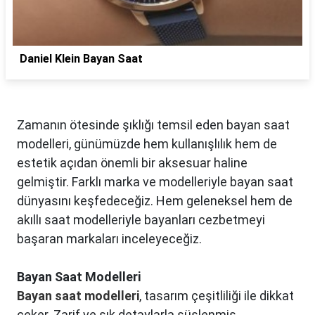
Daniel Klein Bayan Saat
Zamanın ötesinde şıklığı temsil eden bayan saat
modelleri, günümüzde hem kullanışlılık hem de
estetik açıdan önemli bir aksesuar haline
gelmiştir. Farklı marka ve modelleriyle bayan saat
dünyasını keşfedeceğiz. Hem geleneksel hem de
akıllı saat modelleriyle bayanları cezbetmeyi
başaran markaları inceleyeceğiz.
Bayan Saat Modelleri
Bayan saat modelleri
, tasarım çeşitliliği ile dikkat
çeker. Zarif ve şık detaylarla süslenmiş