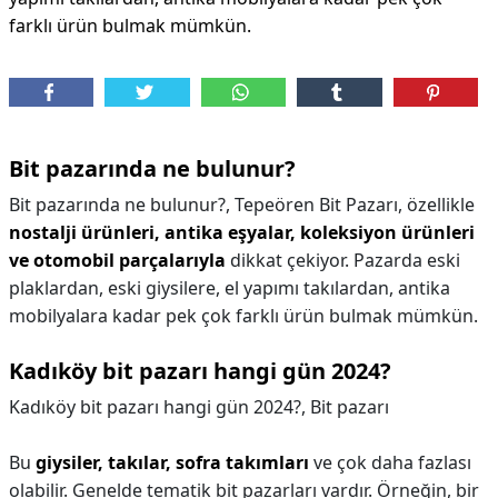
farklı ürün bulmak mümkün.
Bit pazarında ne bulunur?
Bit pazarında ne bulunur?,
Tepeören Bit Pazarı, özellikle
nostalji ürünleri, antika eşyalar, koleksiyon ürünleri
ve otomobil parçalarıyla
dikkat çekiyor. Pazarda eski
plaklardan, eski giysilere, el yapımı takılardan, antika
mobilyalara kadar pek çok farklı ürün bulmak mümkün.
Kadıköy bit pazarı hangi gün 2024?
Kadıköy bit pazarı hangi gün 2024?,
Bit pazarı
Bu
giysiler, takılar, sofra takımları
ve çok daha fazlası
olabilir. Genelde tematik bit pazarları vardır. Örneğin, bir