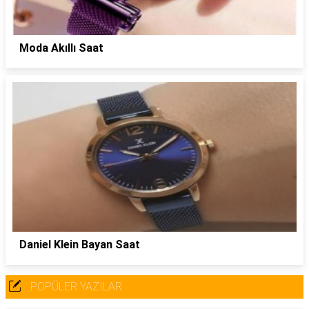
Moda Akıllı Saat
Daniel Klein Bayan Saat
POPÜLER YAZILAR