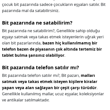
çocuk bit pazarında sadece çocukların eşyaları satılır. Bit
pazarında mal da satabilirsiniz.
Bit pazarında ne satabilirim?
Bit pazarında ne satabilirim?,
Genellikle sahip olduğu
eşyayı satmak veya takas etmek isteyenlerin uğrak yeri
olan bit pazarlarında,
bazen hiç kullanılmamış bir
telefon bazen de piyasanın çok altında tertemiz bir
tablet bulma şansınız olabiliyor
.
Bit pazarında telefon satılır mı?
Bit pazarında telefon satılır mı?,
Bit pazarı,
malları
satmak veya takas etmek isteyen kişilere kiralar
yapan veya alan sağlayan bir çeşit çarşı türüdür
.
Genellikle kullanılmış mallar, ucuz eşyalar, koleksiyonlar
ve antikalar satılmaktadır.