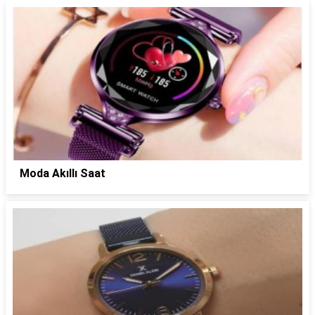
Moda Akıllı Saat