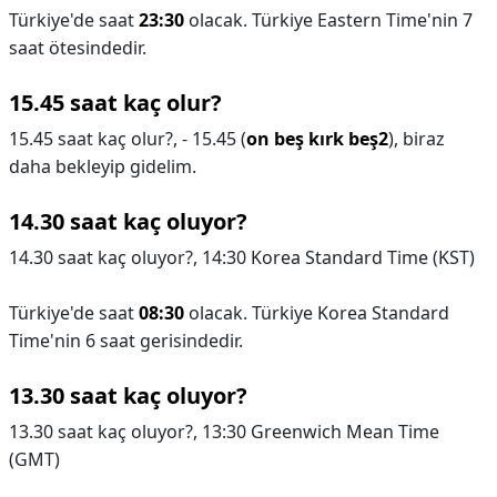
Türkiye'de saat
23:30
olacak. Türkiye Eastern Time'nin 7
saat ötesindedir.
15.45 saat kaç olur?
15.45 saat kaç olur?,
- 15.45 (
on beş kırk beş2
), biraz
daha bekleyip gidelim.
14.30 saat kaç oluyor?
14.30 saat kaç oluyor?,
14:30 Korea Standard Time (KST)
Türkiye'de saat
08:30
olacak. Türkiye Korea Standard
Time'nin 6 saat gerisindedir.
13.30 saat kaç oluyor?
13.30 saat kaç oluyor?,
13:30 Greenwich Mean Time
(GMT)