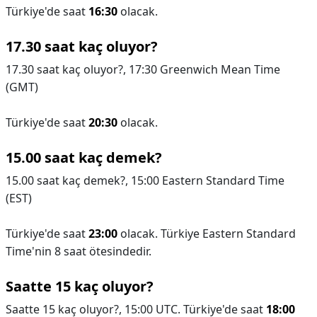
Türkiye'de saat
16:30
olacak.
17.30 saat kaç oluyor?
17.30 saat kaç oluyor?,
17:30 Greenwich Mean Time
(GMT)
Türkiye'de saat
20:30
olacak.
15.00 saat kaç demek?
15.00 saat kaç demek?,
15:00 Eastern Standard Time
(EST)
Türkiye'de saat
23:00
olacak. Türkiye Eastern Standard
Time'nin 8 saat ötesindedir.
Saatte 15 kaç oluyor?
Saatte 15 kaç oluyor?,
15:00 UTC. Türkiye'de saat
18:00