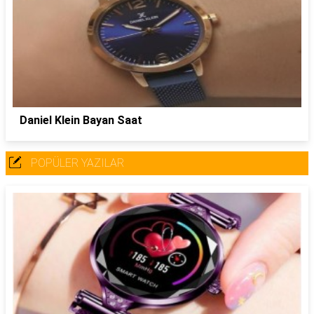
Daniel Klein Bayan Saat
POPÜLER YAZILAR