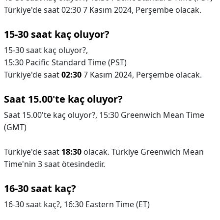
Türkiye'de saat 02:30 7 Kasım 2024, Perşembe olacak.
15-30 saat kaç oluyor?
15-30 saat kaç oluyor?,
15:30 Pacific Standard Time (PST)
Türkiye'de saat
02:30
7 Kasım 2024, Perşembe olacak.
Saat 15.00'te kaç oluyor?
Saat 15.00'te kaç oluyor?,
15:30 Greenwich Mean Time
(GMT)
Türkiye'de saat
18:30
olacak. Türkiye Greenwich Mean
Time'nin 3 saat ötesindedir.
16-30 saat kaç?
16-30 saat kaç?,
16:30 Eastern Time (ET)