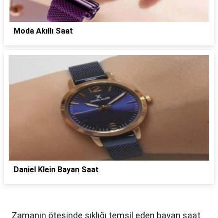
Moda Akıllı Saat
Daniel Klein Bayan Saat
Zamanın ötesinde şıklığı temsil eden bayan saat