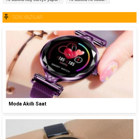
SON YAZILAR
Moda Akıllı Saat