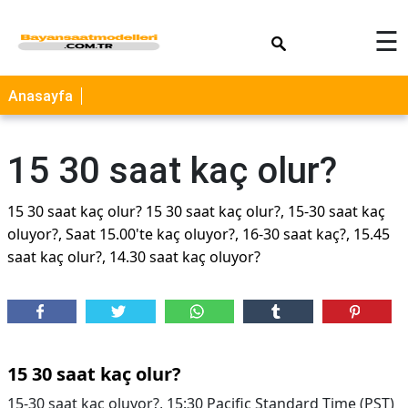
×
☰
Anasayfa
15 30 saat kaç olur?
15 30 saat kaç olur? 15 30 saat kaç olur?, 15-30 saat kaç
oluyor?, Saat 15.00'te kaç oluyor?, 16-30 saat kaç?, 15.45
saat kaç olur?, 14.30 saat kaç oluyor?
15 30 saat kaç olur?
15-30 saat kaç oluyor?, 15:30 Pacific Standard Time (PST)