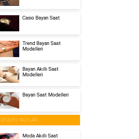
Casio Bayan Saat
Trend Bayan Saat
Modelleri
Bayan Akıllı Saat
Modelleri
Bayan Saat Modelleri
OPÜLER YAZILAR
Moda Akıllı Saat