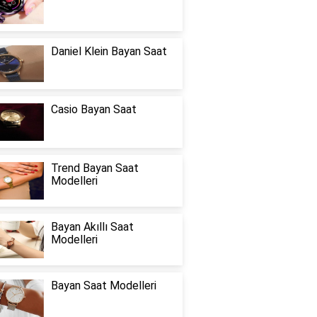
Daniel Klein Bayan Saat
Casio Bayan Saat
Trend Bayan Saat
Modelleri
Bayan Akıllı Saat
Modelleri
Bayan Saat Modelleri