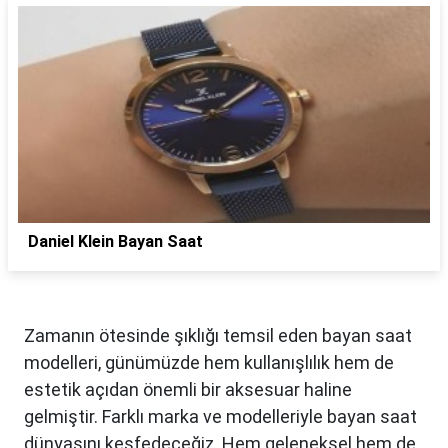
Daniel Klein Bayan Saat
Zamanın ötesinde şıklığı temsil eden bayan saat
modelleri, günümüzde hem kullanışlılık hem de
estetik açıdan önemli bir aksesuar haline
gelmiştir. Farklı marka ve modelleriyle bayan saat
dünyasını keşfedeceğiz. Hem geleneksel hem de