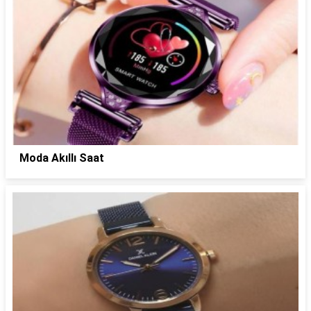
Moda Akıllı Saat