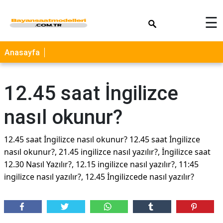
×
☰
Anasayfa
12.45 saat İngilizce
nasıl okunur?
12.45 saat İngilizce nasıl okunur? 12.45 saat İngilizce
nasıl okunur?, 21.45 ingilizce nasıl yazılır?, İngilizce saat
12.30 Nasıl Yazılır?, 12.15 ingilizce nasıl yazılır?, 11:45
ingilizce nasıl yazılır?, 12.45 İngilizcede nasıl yazılır?