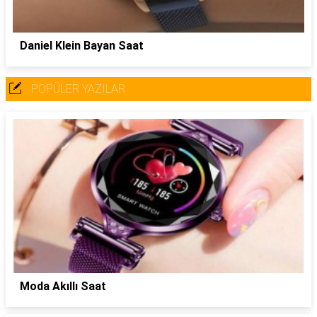
Daniel Klein Bayan Saat
POPÜLER YAZILAR
Moda Akıllı Saat