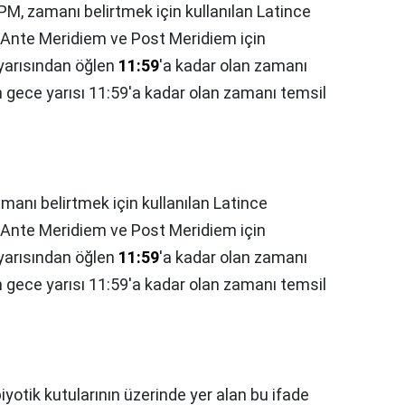
M, zamanı belirtmek için kullanılan Latince
a Ante Meridiem ve Post Meridiem için
 yarısından öğlen
11:59
'a kadar olan zamanı
 gece yarısı 11:59'a kadar olan zamanı temsil
anı belirtmek için kullanılan Latince
a Ante Meridiem ve Post Meridiem için
 yarısından öğlen
11:59
'a kadar olan zamanı
 gece yarısı 11:59'a kadar olan zamanı temsil
yotik kutularının üzerinde yer alan bu ifade