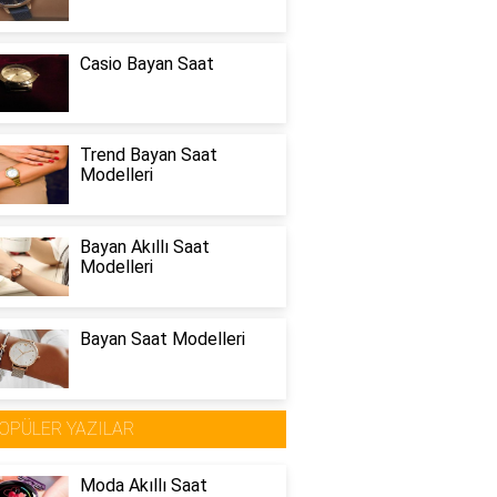
Casio Bayan Saat
Trend Bayan Saat
Modelleri
Bayan Akıllı Saat
Modelleri
Bayan Saat Modelleri
OPÜLER YAZILAR
Moda Akıllı Saat