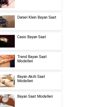
Daniel Klein Bayan Saat
Casio Bayan Saat
Trend Bayan Saat
Modelleri
Bayan Akıllı Saat
Modelleri
Bayan Saat Modelleri