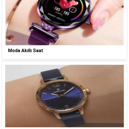
Moda Akıllı Saat