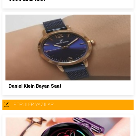
Daniel Klein Bayan Saat
POPÜLER YAZILAR