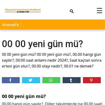
×
☰
Anasayfa
00 00 yeni gün mü?
00 00 yeni gün mü? 00 00 yeni gün mü?, 00.00 hangi gün
sayılır?, 00:00 saat anlamı nedir 2024?, Saat kaçtan sonra
ertesi gün olur?, 00.00 olayı nedir?, 00.01 ne demek?
00 00 yeni gün mü?
00.00 hangi gün sayılır?, Diğer takvimlerde ise 00.00 saati