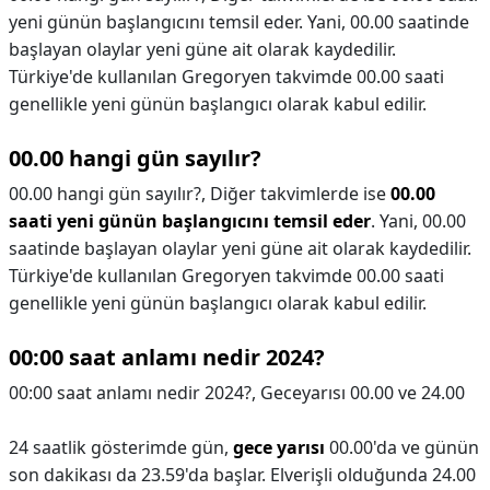
yeni günün başlangıcını temsil eder. Yani, 00.00 saatinde
başlayan olaylar yeni güne ait olarak kaydedilir.
Türkiye'de kullanılan Gregoryen takvimde 00.00 saati
genellikle yeni günün başlangıcı olarak kabul edilir.
00.00 hangi gün sayılır?
00.00 hangi gün sayılır?,
Diğer takvimlerde ise
00.00
saati yeni günün başlangıcını temsil eder
. Yani, 00.00
saatinde başlayan olaylar yeni güne ait olarak kaydedilir.
Türkiye'de kullanılan Gregoryen takvimde 00.00 saati
genellikle yeni günün başlangıcı olarak kabul edilir.
00:00 saat anlamı nedir 2024?
00:00 saat anlamı nedir 2024?,
Geceyarısı 00.00 ve 24.00
24 saatlik gösterimde gün,
gece yarısı
00.00'da ve günün
son dakikası da 23.59'da başlar. Elverişli olduğunda 24.00